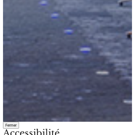
Fermer
Accessibilité