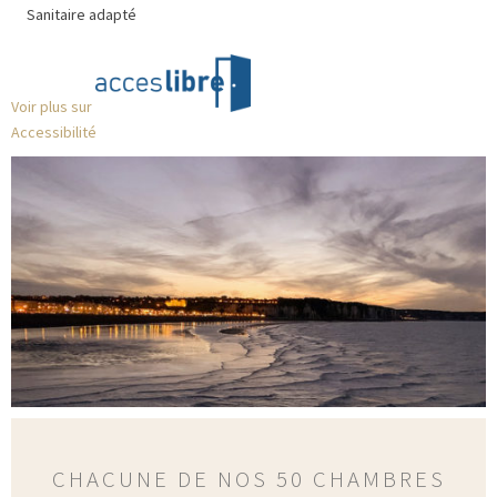
Sanitaire adapté
Voir plus sur
Accessibilité
CHACUNE DE NOS 50 CHAMBRES