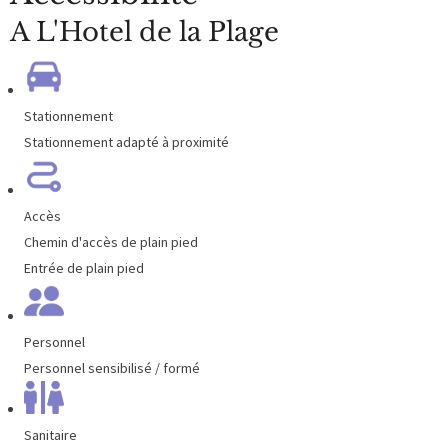
A L'Hotel de la Plage
Stationnement
Stationnement adapté à proximité
Accès
Chemin d'accès de plain pied
Entrée de plain pied
Personnel
Personnel sensibilisé / formé
Sanitaire