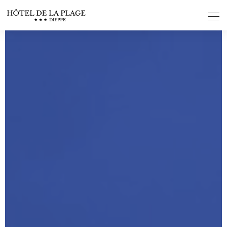
Panneau de gestion des cookies